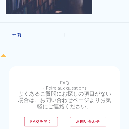
前
FAQ
- Foire aux questions
よくあるご質問にお探しの項目がない
場合は、お問い合わせページよりお気
軽にご連絡ください。
FAQを開く
お問い合わせ