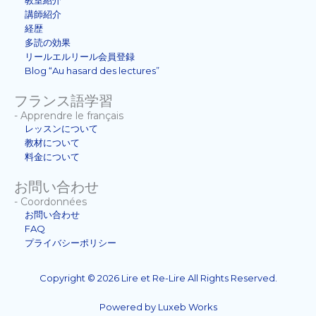
教室紹介
講師紹介
経歴
多読の効果
リールエルリール会員登録
Blog “Au hasard des lectures”
フランス語学習
- Apprendre le français
レッスンについて
教材について
料金について
お問い合わせ
- Coordonnées
お問い合わせ
FAQ
プライバシーポリシー
Copyright © 2026 Lire et Re-Lire All Rights Reserved.
Powered by Luxeb Works