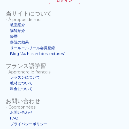
ログイン
当サイトについて
- À propos de moi
教室紹介
講師紹介
経歴
多読の効果
リールエルリール会員登録
Blog “Au hasard des lectures”
フランス語学習
- Apprendre le français
レッスンについて
教材について
料金について
お問い合わせ
- Coordonnées
お問い合わせ
FAQ
プライバシーポリシー