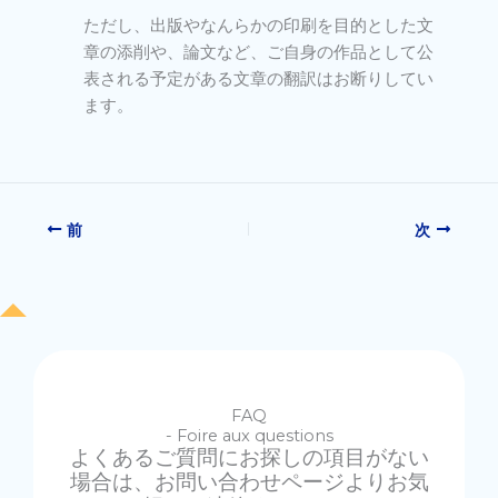
ただし、出版やなんらかの印刷を目的とした文
章の添削や、論文など、ご自身の作品として公
表される予定がある文章の翻訳はお断りしてい
ます。
前
次
FAQ
- Foire aux questions
よくあるご質問にお探しの項目がない
場合は、お問い合わせページよりお気