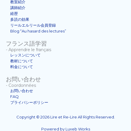
教室紹介
講師紹介
経歴
多読の効果
リールエルリール会員登録
Blog “Au hasard des lectures”
フランス語学習
- Apprendre le français
レッスンについて
教材について
料金について
お問い合わせ
- Coordonnées
お問い合わせ
FAQ
プライバシーポリシー
Copyright © 2026 Lire et Re-Lire All Rights Reserved.
Powered by Luxeb Works