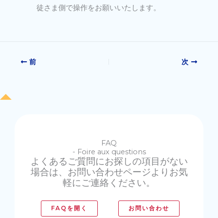
徒さま側で操作をお願いいたします。
前
次
FAQ
- Foire aux questions
よくあるご質問にお探しの項目がない
場合は、お問い合わせページよりお気
軽にご連絡ください。
FAQを開く
お問い合わせ