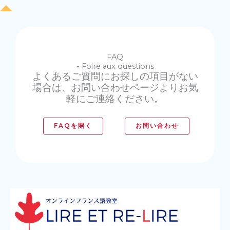
FAQ
- Foire aux questions
よくあるご質問にお探しの項目がない
場合は、お問い合わせページよりお気
軽にご連絡ください。
FAQを開く
お問い合わせ