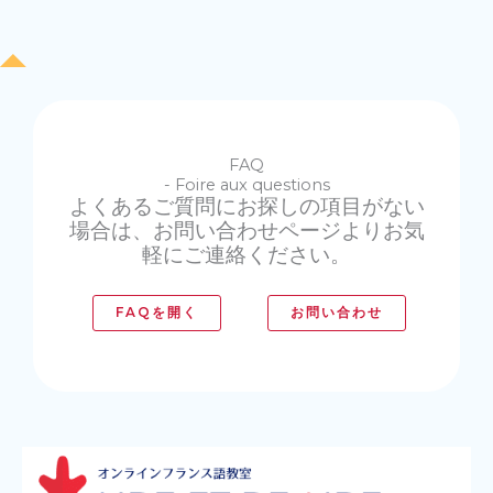
FAQ
- Foire aux questions
よくあるご質問にお探しの項目がない
場合は、お問い合わせページよりお気
軽にご連絡ください。
FAQを開く
お問い合わせ