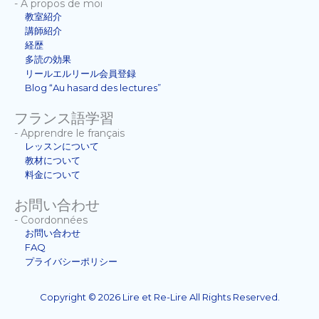
- À propos de moi
教室紹介
講師紹介
経歴
多読の効果
リールエルリール会員登録
Blog “Au hasard des lectures”
フランス語学習
- Apprendre le français
レッスンについて
教材について
料金について
お問い合わせ
- Coordonnées
お問い合わせ
FAQ
プライバシーポリシー
Copyright © 2026 Lire et Re-Lire All Rights Reserved.