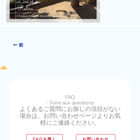
前
FAQ
- Foire aux questions
よくあるご質問にお探しの項目がない
場合は、お問い合わせページよりお気
軽にご連絡ください。
FAQを開く
お問い合わせ