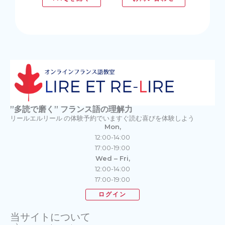
”多読で磨く” フランス語の理解力
リールエルリール の体験予約でいますぐ読む喜びを体験しよう
Mon,
12:00-14:00
17:00-19:00
Wed – Fri,
12:00-14:00
17:00-19:00
ログイン
当サイトについて