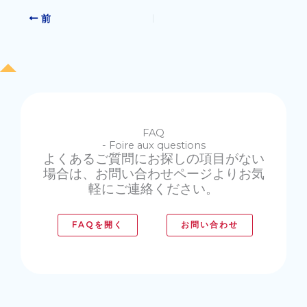
前
FAQ
- Foire aux questions
よくあるご質問にお探しの項目がない
場合は、お問い合わせページよりお気
軽にご連絡ください。
FAQを開く
お問い合わせ