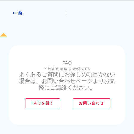
前
FAQ
- Foire aux questions
よくあるご質問にお探しの項目がない
場合は、お問い合わせページよりお気
軽にご連絡ください。
FAQを開く
お問い合わせ