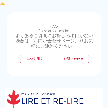
FAQ
- Foire aux questions
よくあるご質問にお探しの項目がない
場合は、お問い合わせページよりお気
軽にご連絡ください。
FAQを開く
お問い合わせ