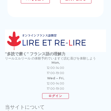
”多読で磨く” フランス語の理解力
リールエルリール の体験予約でいますぐ読む喜びを体験しよう
Mon,
12:00-14:00
17:00-19:00
Wed – Fri,
12:00-14:00
17:00-19:00
ログイン
当サイトについて