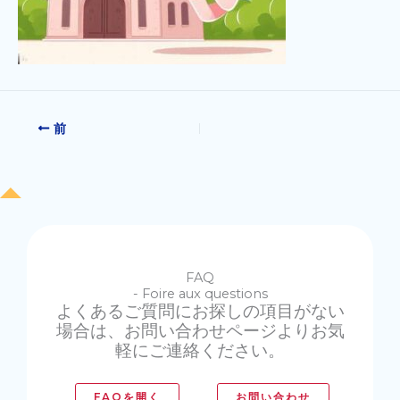
前
FAQ
- Foire aux questions
よくあるご質問にお探しの項目がない
場合は、お問い合わせページよりお気
軽にご連絡ください。
FAQを開く
お問い合わせ