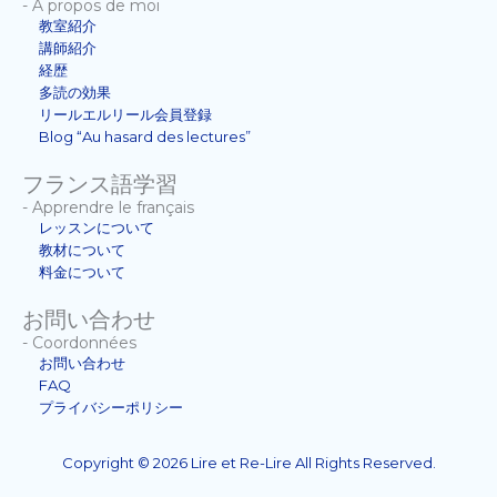
- À propos de moi
教室紹介
講師紹介
経歴
多読の効果
リールエルリール会員登録
Blog “Au hasard des lectures”
フランス語学習
- Apprendre le français
レッスンについて
教材について
料金について
お問い合わせ
- Coordonnées
お問い合わせ
FAQ
プライバシーポリシー
Copyright © 2026 Lire et Re-Lire All Rights Reserved.