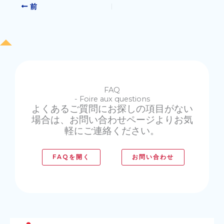
前
FAQ
- Foire aux questions
よくあるご質問にお探しの項目がない
場合は、お問い合わせページよりお気
軽にご連絡ください。
FAQを開く
お問い合わせ