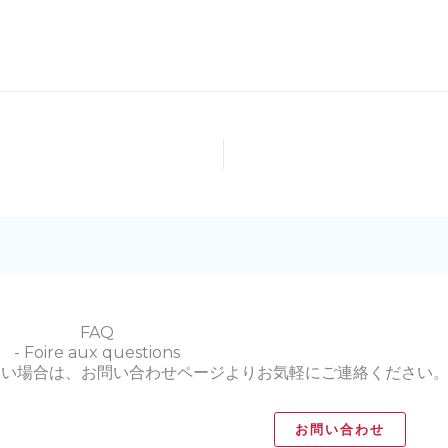
FAQ
- Foire aux questions
ない場合は、お問い合わせページよりお気軽にご連絡ください
お問い合わせ