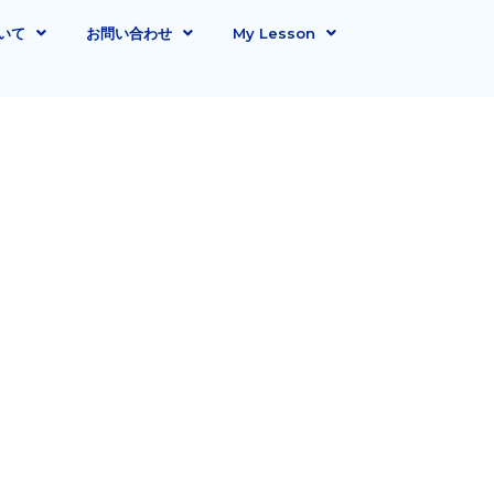
いて
お問い合わせ
My Lesson