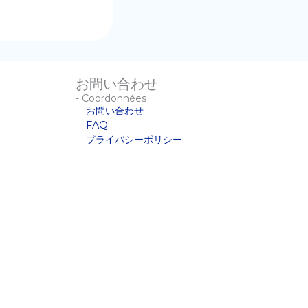
お問い合わせ
- Coordonnées
お問い合わせ
FAQ
プライバシーポリシー