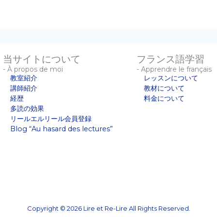
当サイトについて
フランス語学習
- À propos de moi
- Apprendre le français
教室紹介
レッスンについて
講師紹介
教材について
経歴
料金について
多読の効果
リールエルリール会員登録
Blog “Au hasard des lectures”
Copyright © 2026 Lire et Re-Lire All Rights Reserved.