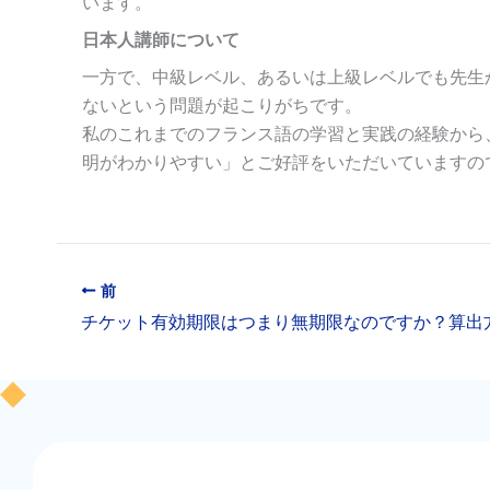
います。
日本人講師について
一方で、中級レベル、あるいは上級レベルでも先生
ないという問題が起こりがちです。
私のこれまでのフランス語の学習と実践の経験から
明がわかりやすい」とご好評をいただいていますの
前