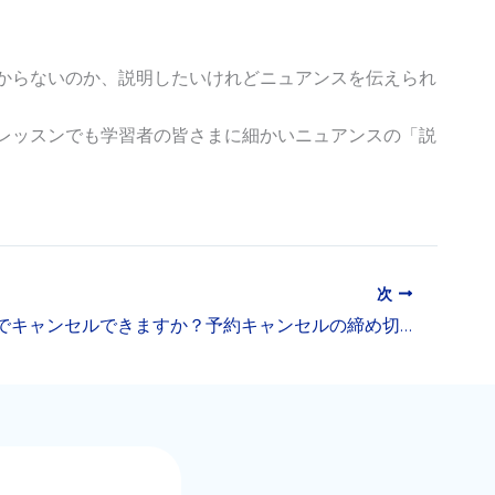
からないのか、説明したいけれどニュアンスを伝えられ
レッスンでも学習者の皆さまに細かいニュアンスの「説
次
何時間前までキャンセルできますか？予約キャンセルの締め切りについて