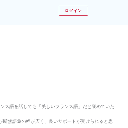
ログイン
ランス語を話しても「美しいフランス語」だと褒めていた
が断然語彙の幅が広く、良いサポートが受けられると思