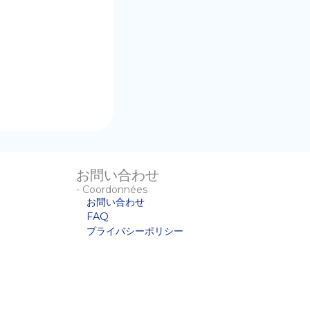
。
お問い合わせ
- Coordonnées
お問い合わせ
FAQ
プライバシーポリシー