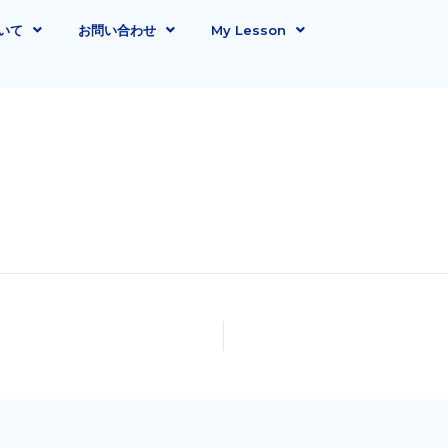
いて
お問い合わせ
My Lesson