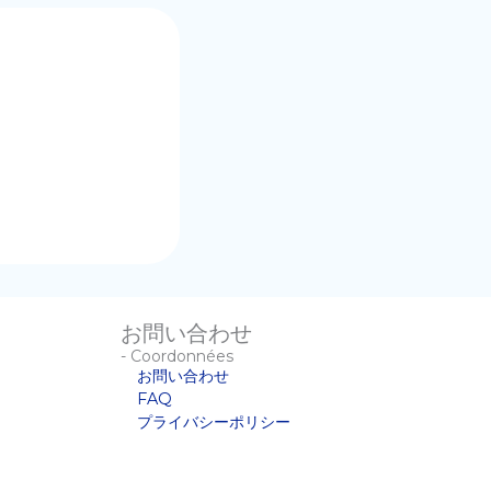
。
お問い合わせ
- Coordonnées
お問い合わせ
FAQ
プライバシーポリシー